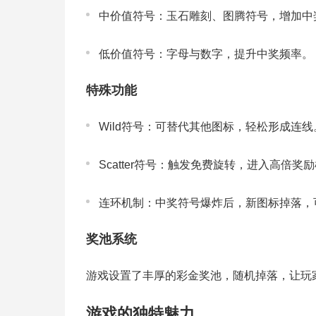
中价值符号：玉石雕刻、图腾符号，增加中
低价值符号：字母与数字，提升中奖频率。
特殊功能
Wild符号：可替代其他图标，轻松形成连线
Scatter符号：触发免费旋转，进入高倍奖
连环机制：中奖符号爆炸后，新图标掉落，
奖池系统
游戏设置了丰厚的彩金奖池，随机掉落，让玩
游戏的独特魅力