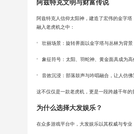
阿兹特克文明与财富传说
阿兹特克人信仰太阳神，建造了宏伟的金字塔
融入老虎机之中：
壮丽场景：旋转界面以金字塔与丛林为背景
象征符号：太阳、羽蛇神、黄金面具成为高
音效沉浸：部落鼓声与吟唱融合，让人仿佛
这不仅仅是一款老虎机，更是一段跨越千年的
为什么选择大发娱乐？
在众多游戏平台中，大发娱乐以其权威与专业