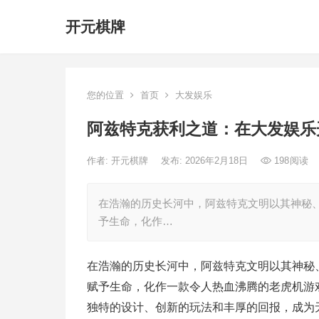
开元棋牌
您的位置
首页
大发娱乐
阿兹特克获利之道：在大发娱乐
作者:
开元棋牌
发布: 2026年2月18日
198
阅读
在浩瀚的历史长河中，阿兹特克文明以其神秘
予生命，化作…
在浩瀚的历史长河中，阿兹特克文明以其神秘
赋予生命，化作一款令人热血沸腾的老虎机游
独特的设计、创新的玩法和丰厚的回报，成为