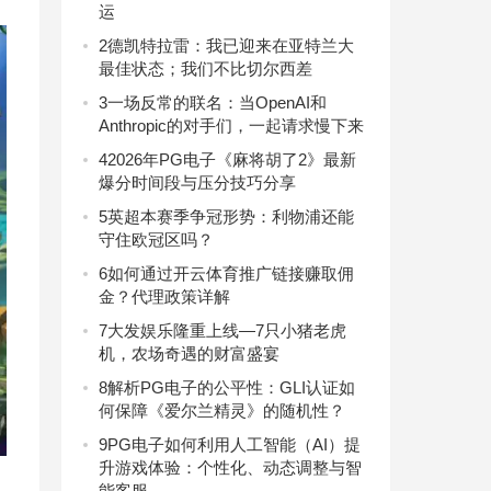
运
2
德凯特拉雷：我已迎来在亚特兰大
最佳状态；我们不比切尔西差
3
一场反常的联名：当OpenAI和
Anthropic的对手们，一起请求慢下来
4
2026年PG电子《麻将胡了2》最新
爆分时间段与压分技巧分享
5
英超本赛季争冠形势：利物浦还能
守住欧冠区吗？
6
如何通过开云体育推广链接赚取佣
金？代理政策详解
7
大发娱乐隆重上线—7只小猪老虎
机，农场奇遇的财富盛宴
8
解析PG电子的公平性：GLI认证如
何保障《爱尔兰精灵》的随机性？
9
PG电子如何利用人工智能（AI）提
升游戏体验：个性化、动态调整与智
能客服