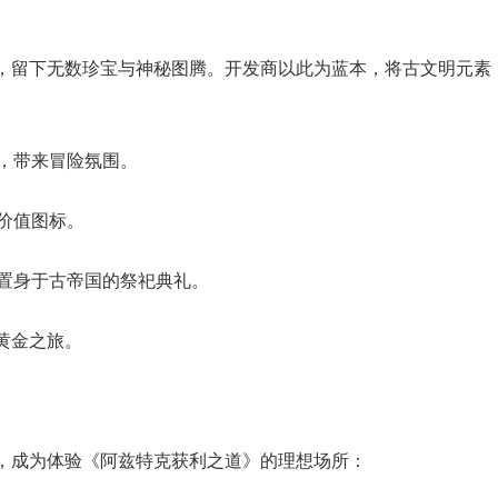
，留下无数珍宝与神秘图腾。开发商以此为蓝本，将古文明元素
，带来冒险氛围。
价值图标。
置身于古帝国的祭祀典礼。
黄金之旅。
，成为体验《阿兹特克获利之道》的理想场所：