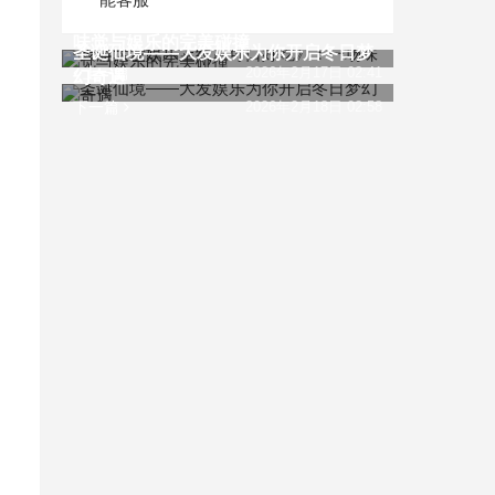
天游大发娱乐上线《可口好吃》：一场
味觉与娱乐的完美碰撞
圣诞仙境——大发娱乐为你开启冬日梦
上一篇
2026年2月17日 02:41
幻奇遇
下一篇
2026年2月18日 02:58