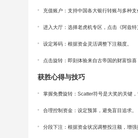
充值账户：支持中国各大银行转账与多种支
进入大厅：选择老虎机专区，点击《阿兹特
设定筹码：根据资金灵活调整下注额度。
点击旋转：即刻体验来自古帝国的财富惊喜
获胜心得与技巧
掌握免费旋转：Scatter符号是大奖的关键
合理控制资金：设定预算，避免盲目追求。
分段下注：根据资金状况调整投注额，增强