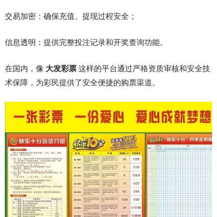
交易加密：确保充值、提现过程安全；
信息透明：提供完整投注记录和开奖查询功能。
在国内，像
大发彩票
这样的平台通过严格资质审核和安全技
术保障，为彩民提供了安全便捷的购票渠道。