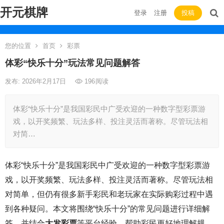
开元棋牌
登录
注册
投稿
您的位置
首页
彩票
体彩“快乐十分”玩法常见问题解答
发布: 2026年2月17日
196
阅读
体彩“快乐十分”是我国彩民中广受欢迎的一种数字型彩票游
戏，以开奖频繁、玩法多样、投注灵活而著称。尽管玩法相
对简…
体彩“快乐十分”是我国彩民中广受欢迎的一种数字型彩票游
戏，以开奖频繁、玩法多样、投注灵活而著称。尽管玩法相
对简单，但仍有很多新手彩民和老玩家在实际购彩过程中遇
到各种疑问。本文将围绕“快乐十分”的常见问题进行详细解
答，并结合
大发彩票
等平台经验，帮助彩民更好地理解规