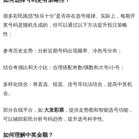
如何选择号码更有策略性？
很多彩民困惑“快乐十分”是否存在选号规律。实际上，每期开
奖号码是随机生成的，但可以通过以下方法提升投注策略
性：
参考历史走势：分析近期号码出现频率、冷热号分布；
结合奇偶比和大小比：合理搭配奇数/偶数和大号/小号；
多样化组合：将直选、组选、连号等玩法结合，提高中奖机
会。
部分在线平台，如
大发彩票
，提供走势图和智能选号功能，
可以辅助彩民分析号码趋势，提升选号科学性。
如何理解中奖金额？