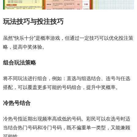
玩法技巧与投注技巧
虽然“快乐十分”是概率游戏，但通过一定技巧可以优化投注策
略，提高中奖体验。
组合玩法策略
将不同玩法进行组合，例如：直选与组选结合、连号与任选
搭配，可以覆盖更多可能的号码组合，提升中奖概率。
冷热号结合
冷热号指近期出现频率高或低的号码。彩民可以在选号时适
当结合热门号码和冷门号码，既不偏重单一类型，又能兼顾
可能性。