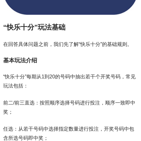
“快乐十分”玩法基础
在回答具体问题之前，我们先了解“快乐十分”的基础规则。
基本玩法介绍
“快乐十分”每期从1到20的号码中抽出若干个开奖号码，常见
玩法包括：
前二/前三直选：按照顺序选择号码进行投注，顺序一致即中
奖；
任选：从若干号码中选择指定数量进行投注，开奖号码中包
含所选号码即中奖；