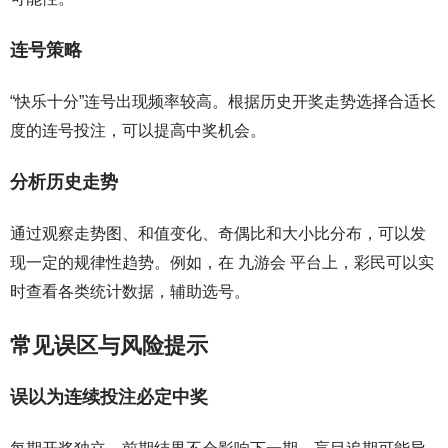
连号策略
“快乐十分”连号出现频率较高。根据历史开奖走势选择合适长
度的连号投注，可以提高中奖机会。
分析历史走势
通过观察走势图、和值变化、奇偶比和大小比分布，可以发
现一定的规律性趋势。例如，在 九游会 平台上，彩民可以实
时查看各类统计数据，辅助选号。
常见误区与风险提示
误以为连续投注必定中奖