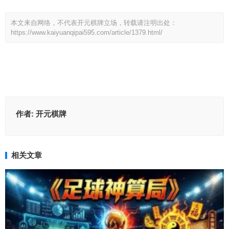
本文来自网络，不代表开元棋牌立场，转载请注明出处：
https://www.kaiyuanqipai595.com/article/1379.html/
作者:
开元棋牌
相关文章