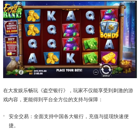
在大发娱乐畅玩《盗空银行》，玩家不仅能享受到刺激的游
戏内容，更能得到平台全方位的支持与保障：
安全交易：全面支持中国各大银行，充值与提现快速便
捷。