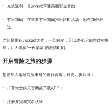
充值返利：首次存款享受高额彩金奖励；
节日加码：在重要节日期间推出限时活动，彩金加倍派
送。
尤其是累积Jackpot大奖，一旦触发，足以改变玩家的财富格
局，让人体验“一夜暴富”的激情时刻。
开启冒险之旅的步骤
想要加入这场前所未有的银行冒险，只需几步即可：
打开大发娱乐官网或下载APP；
注册并完成实名认证；