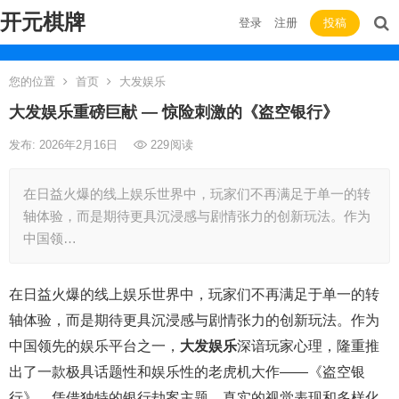
开元棋牌
登录
注册
投稿
您的位置
首页
大发娱乐
大发娱乐重磅巨献 — 惊险刺激的《盗空银行》
发布: 2026年2月16日
229
阅读
在日益火爆的线上娱乐世界中，玩家们不再满足于单一的转
轴体验，而是期待更具沉浸感与剧情张力的创新玩法。作为
中国领…
在日益火爆的线上娱乐世界中，玩家们不再满足于单一的转
轴体验，而是期待更具沉浸感与剧情张力的创新玩法。作为
中国领先的娱乐平台之一，
大发娱乐
深谙玩家心理，隆重推
出了一款极具话题性和娱乐性的老虎机大作——《盗空银
行》。凭借独特的银行劫案主题、真实的视觉表现和多样化