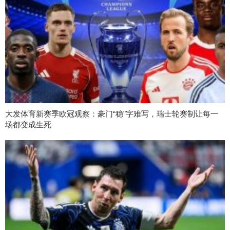
大发体育新赛季欧冠观察：豪门“稳”字难写，瑞士轮赛制让每一
场都变成生死