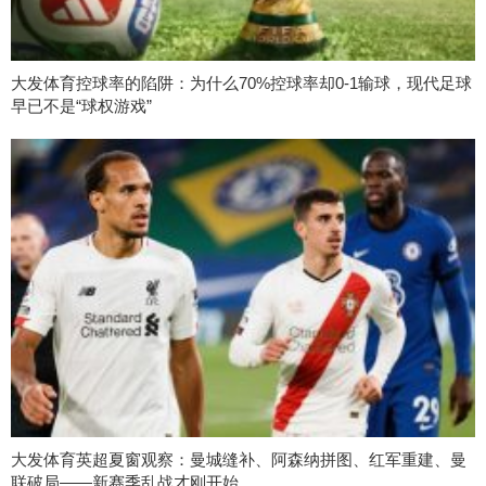
大发体育控球率的陷阱：为什么70%控球率却0-1输球，现代足球
早已不是“球权游戏”
大发体育英超夏窗观察：曼城缝补、阿森纳拼图、红军重建、曼
联破局——新赛季乱战才刚开始