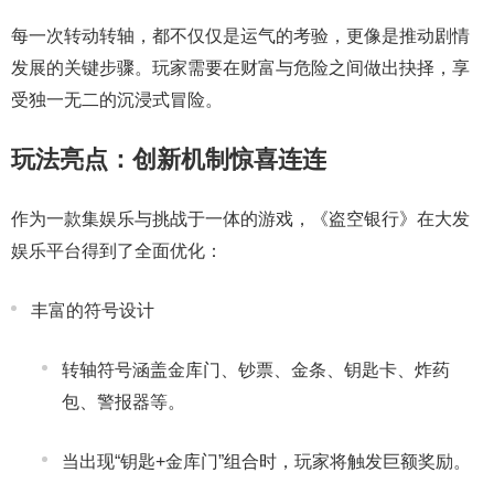
每一次转动转轴，都不仅仅是运气的考验，更像是推动剧情
发展的关键步骤。玩家需要在财富与危险之间做出抉择，享
受独一无二的沉浸式冒险。
玩法亮点：创新机制惊喜连连
作为一款集娱乐与挑战于一体的游戏，《盗空银行》在大发
娱乐平台得到了全面优化：
丰富的符号设计
转轴符号涵盖金库门、钞票、金条、钥匙卡、炸药
包、警报器等。
当出现“钥匙+金库门”组合时，玩家将触发巨额奖励。