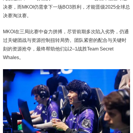
决赛，而MKOI仍需拿下一场BO3胜利，才能晋级2025全球总
决赛淘汰赛。
MKOI在三局比赛中奋力拼搏，尽管前期多次陷入劣势，仍通
过关键团战与资源控制扭转局势。团队紧密的配合与关键时
刻的资源抢夺，最终帮助他们以2–1战胜Team Secret
Whales。