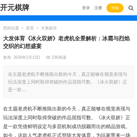
开元棋牌
登录
注册
投稿
您的位置
首页
大发娱乐
大发体育《冰火双娇》老虎机全景解析：冰霜与烈焰
交织的幻想盛宴
发布: 2026年2月13日
236
阅读
在主题老虎机不断推陈出新的今天，真正能够在视觉表现与
玩法深度上同时取得突破的作品屈指可数。《冰火双娇》正
是一款…
在主题老虎机不断推陈出新的今天，真正能够在视觉表现与
玩法深度上同时取得突破的作品屈指可数。《冰火双娇》正
是一款凭借鲜明设定与多层机制成功脱颖而出的精品游戏。
如今，这款人气老虎机正式登陆大发体育，为玩家带来一场