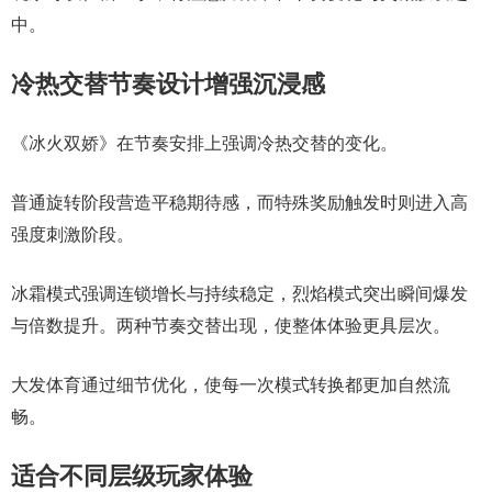
中。
冷热交替节奏设计增强沉浸感
《冰火双娇》在节奏安排上强调冷热交替的变化。
普通旋转阶段营造平稳期待感，而特殊奖励触发时则进入高
强度刺激阶段。
冰霜模式强调连锁增长与持续稳定，烈焰模式突出瞬间爆发
与倍数提升。两种节奏交替出现，使整体体验更具层次。
大发体育通过细节优化，使每一次模式转换都更加自然流
畅。
适合不同层级玩家体验