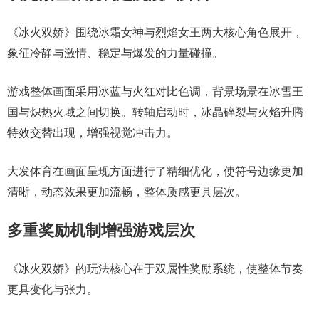
《冰火双娇》围绕冰霜女神与烈焰女王两大核心角色展开，
象征冷静与激情、稳定与爆发的力量碰撞。
游戏整体画面采用冰蓝与火红对比色调，背景场景在冰雪王
国与炽热火域之间切换。转轴启动时，冰晶碎裂与火焰升腾
特效交替出现，增强视觉冲击力。
大发体育在画面呈现方面进行了精细优化，使符号边缘更加
清晰，动态效果更加流畅，整体质感更具层次。
多重奖励机制增强游戏层次
《冰火双娇》的玩法核心在于双属性奖励系统，使整体节奏
更具变化与张力。