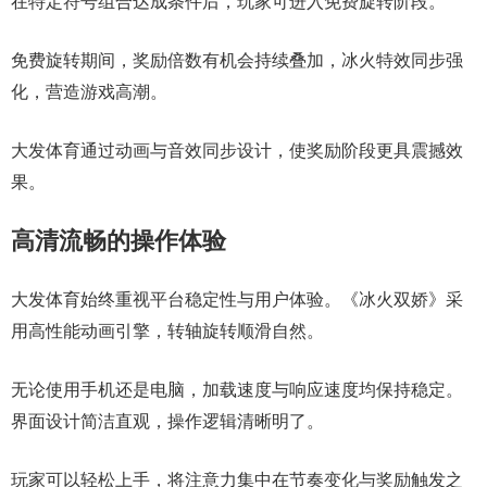
在特定符号组合达成条件后，玩家可进入免费旋转阶段。
免费旋转期间，奖励倍数有机会持续叠加，冰火特效同步强
化，营造游戏高潮。
大发体育通过动画与音效同步设计，使奖励阶段更具震撼效
果。
高清流畅的操作体验
大发体育始终重视平台稳定性与用户体验。《冰火双娇》采
用高性能动画引擎，转轴旋转顺滑自然。
无论使用手机还是电脑，加载速度与响应速度均保持稳定。
界面设计简洁直观，操作逻辑清晰明了。
玩家可以轻松上手，将注意力集中在节奏变化与奖励触发之