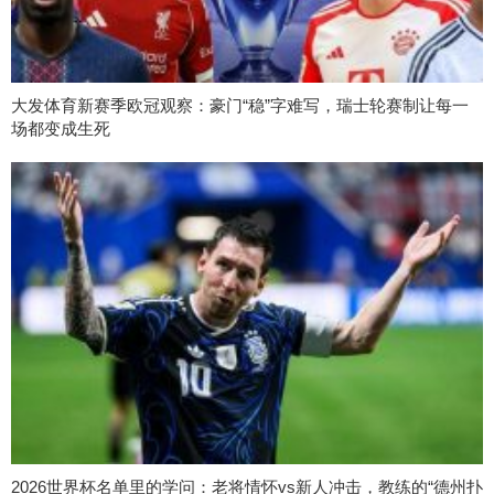
大发体育新赛季欧冠观察：豪门“稳”字难写，瑞士轮赛制让每一
场都变成生死
2026世界杯名单里的学问：老将情怀vs新人冲击，教练的“德州扑