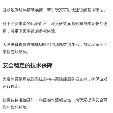
游戏规则结构清晰易懂，新手玩家可以快速理解基本玩法。
对于经验丰富的玩家而言，深入研究元素分布与奖励叠加逻
辑，将带来更丰富的参与体验。
大发体育提供详细规则说明与清晰数据显示，帮助玩家全面
掌握游戏结构。
安全稳定的技术保障
大发体育采用成熟系统架构与高性能服务器支持，确保游戏
运行稳定。
数据传输准确及时，界面操作流畅自然，为玩家提供安全可
靠的娱乐环境。