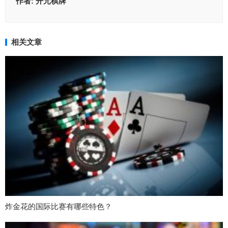
作者:
开元棋牌
相关文章
炸金花的国际比赛有哪些特色？