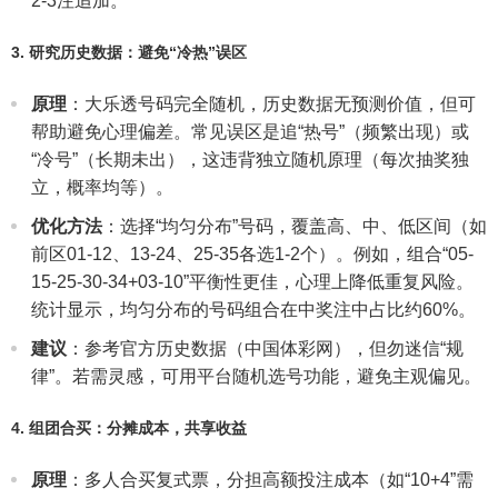
2-3注追加。
3.
研究历史数据：避免“冷热”误区
原理
：大乐透号码完全随机，历史数据无预测价值，但可
帮助避免心理偏差。常见误区是追“热号”（频繁出现）或
“冷号”（长期未出），这违背独立随机原理（每次抽奖独
立，概率均等）。
优化方法
：选择“均匀分布”号码，覆盖高、中、低区间（如
前区01-12、13-24、25-35各选1-2个）。例如，组合“05-
15-25-30-34+03-10”平衡性更佳，心理上降低重复风险。
统计显示，均匀分布的号码组合在中奖注中占比约60%。
建议
：参考官方历史数据（中国体彩网），但勿迷信“规
律”。若需灵感，可用平台随机选号功能，避免主观偏见。
4.
组团合买：分摊成本，共享收益
原理
：多人合买复式票，分担高额投注成本（如“10+4”需