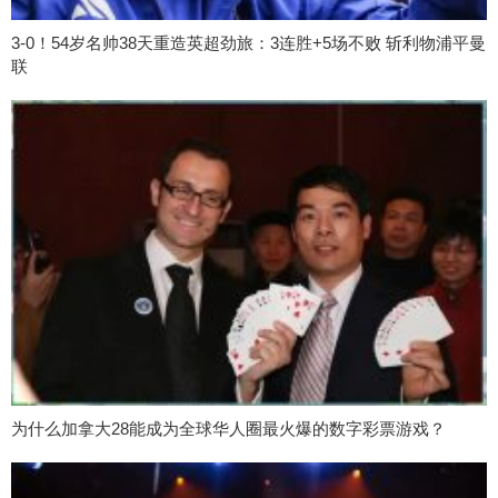
3-0！54岁名帅38天重造英超劲旅：3连胜+5场不败 斩利物浦平曼
联
为什么加拿大28能成为全球华人圈最火爆的数字彩票游戏？