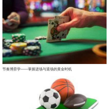
节奏博弈学——掌握进场与退场的黄金时机