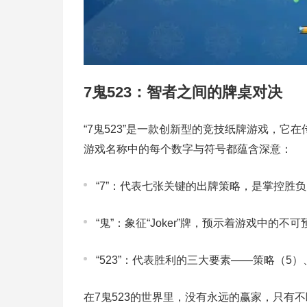
7鬼523：智者之间的牌桌对决
“7鬼523”是一款创新型的竞技纸牌游戏，它
游戏名称中的每个数字与符号都蕴含深意：
“7”：代表七张关键的出牌策略，是掌控胜
“鬼”：象征“Joker”牌，预示着游戏中的不
“523”：代表胜利的三大要素——策略（5
在7鬼523的世界里，没有永远的赢家，只有