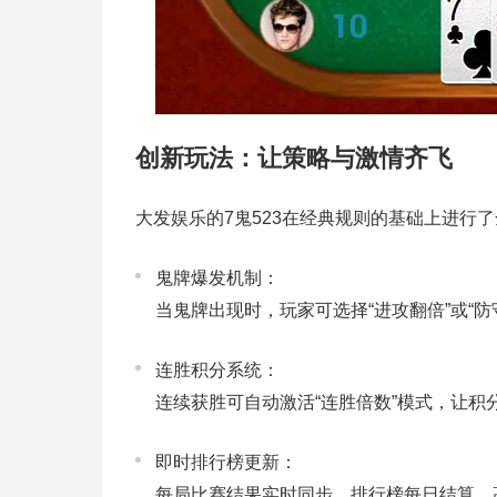
创新玩法：让策略与激情齐飞
大发娱乐
的7鬼523在经典规则的基础上进行
鬼牌爆发机制：
当鬼牌出现时，玩家可选择“进攻翻倍”或“
连胜积分系统：
连续获胜可自动激活“连胜倍数”模式，让积
即时排行榜更新：
每局比赛结果实时同步，排行榜每日结算，