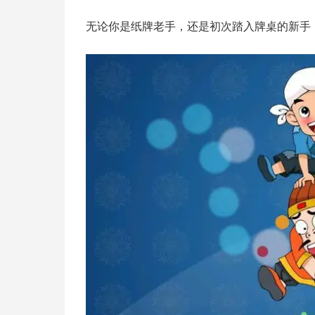
无论你是纸牌老手，还是初次踏入牌桌的新手