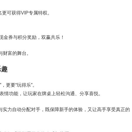
名更可获得VIP专属特权。
现金券与积分奖励，双赢共乐！
与财富的舞台。
乐趣
，更要“玩得乐”。
与表情功能，让玩家在牌桌上轻松沟通、分享喜悦。
率与实力自动分配对手，既保障新手的体验，又让高手享受真正的