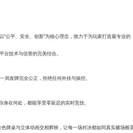
以“公平、安全、创新”为核心理念，致力于为玩家打造最专业的
是平台技术与信誉的完美结合。
每一局发牌完全公正，拒绝任何外挂与操控。
你身在何处，都能享受零延迟的实时竞技。
，金色牌桌与立体动画交相辉映，让每一场对决都如同真实赌场般