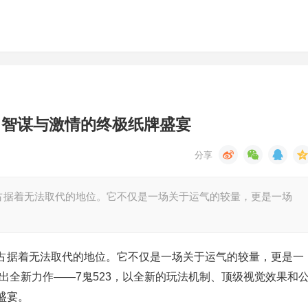
：智谋与激情的终极纸牌盛宴
占据着无法取代的地位。它不仅是一场关于运气的较量，更是一场
占据着无法取代的地位。它不仅是一场关于运气的较量，更是一
出全新力作——7鬼523，以全新的玩法机制、顶级视觉效果和
盛宴。