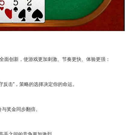
了全面创新，使游戏更加刺激、节奏更快、体验更强：
防守反击”，策略的选择决定你的命运。
分与奖金同步翻倍。
高手之间的竞争更加激烈。