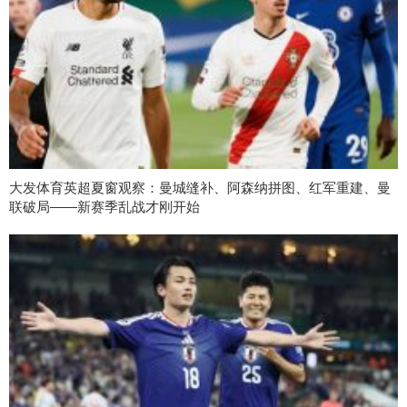
大发体育英超夏窗观察：曼城缝补、阿森纳拼图、红军重建、曼
联破局——新赛季乱战才刚开始