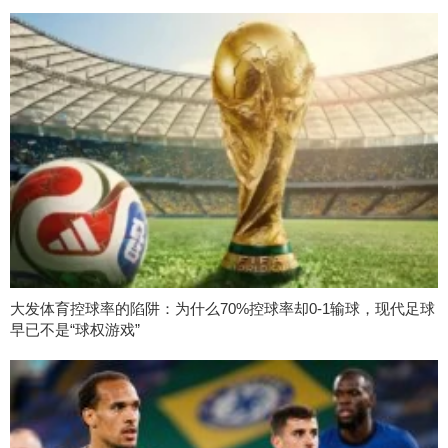
大发体育控球率的陷阱：为什么70%控球率却0-1输球，现代足球
早已不是“球权游戏”