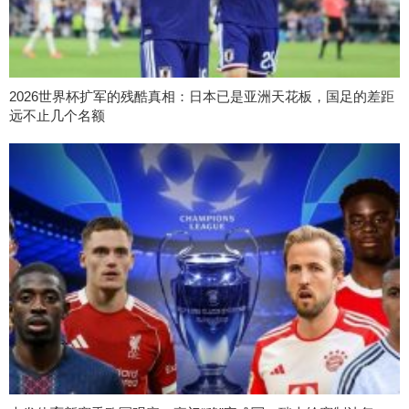
2026世界杯扩军的残酷真相：日本已是亚洲天花板，国足的差距
远不止几个名额