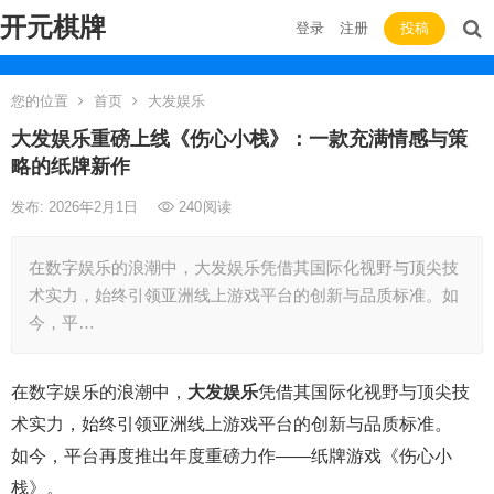
开元棋牌
登录
注册
投稿
您的位置
首页
大发娱乐
大发娱乐重磅上线《伤心小栈》：一款充满情感与策
略的纸牌新作
发布: 2026年2月1日
240
阅读
在数字娱乐的浪潮中，大发娱乐凭借其国际化视野与顶尖技
术实力，始终引领亚洲线上游戏平台的创新与品质标准。如
今，平…
在数字娱乐的浪潮中，
大发娱乐
凭借其国际化视野与顶尖技
术实力，始终引领亚洲线上游戏平台的创新与品质标准。
如今，平台再度推出年度重磅力作——纸牌游戏《伤心小
栈》。