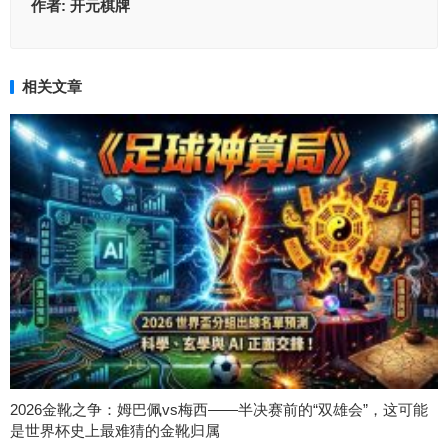
作者:
开元棋牌
相关文章
2026金靴之争：姆巴佩vs梅西——半决赛前的“双雄会”，这可能
是世界杯史上最难猜的金靴归属