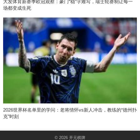
大发体育新赛季欧冠观察：豪门“稳”字难写，瑞士轮赛制让每一
场都变成生死
2026世界杯名单里的学问：老将情怀vs新人冲击，教练的“德州扑
克”时刻
© 2026
开元棋牌