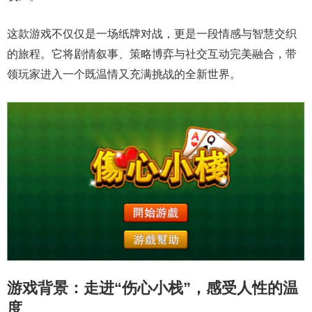
这款游戏不仅仅是一场纸牌对战，更是一段情感与智慧交织
的旅程。它将剧情叙事、策略博弈与社交互动完美融合，带
领玩家进入一个既温情又充满挑战的全新世界。
游戏背景：走进“伤心小栈”，感受人性的温
度