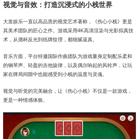
视觉与音效：打造沉浸式的小栈世界
大发娱乐
一直以高品质的视觉艺术著称，《伤心小栈》更是
其美术团队的匠心之作。游戏采用4K高清渲染与光影拟真技
术，从酒杯反光到纸牌纹理，都细腻逼真。
音乐方面，平台特邀国际作曲团队为游戏量身定制配乐柔和
的钢琴声、轻盈的吉他旋律，以及偶尔响起的风铃声，让玩
家在牌局间隙中也能感受到小栈的温度与灵魂。
视觉与听觉的完美融合，让《伤心小栈》不仅是一款游戏，
更是一种情感体验。