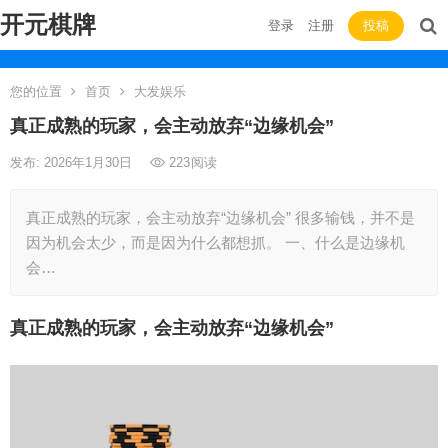
开元棋牌
登录
注册
投稿
您的位置
首页
大发娱乐
真正成熟的玩家，会主动放弃“边缘机会”
发布: 2026年1月30日
223
阅读
真正成熟的玩家，会主动放弃“边缘机会” 很多输钱，并不是
因为机会太少，而是因为什么都想抓。 一、什么是边缘机
会…
真正成熟的玩家，会主动放弃“边缘机会”