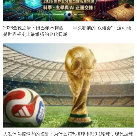
2026金靴之争：姆巴佩vs梅西——半决赛前的“双雄会”，这可能
是世界杯史上最难猜的金靴归属
大发体育控球率的陷阱：为什么70%控球率却0-1输球，现代足球